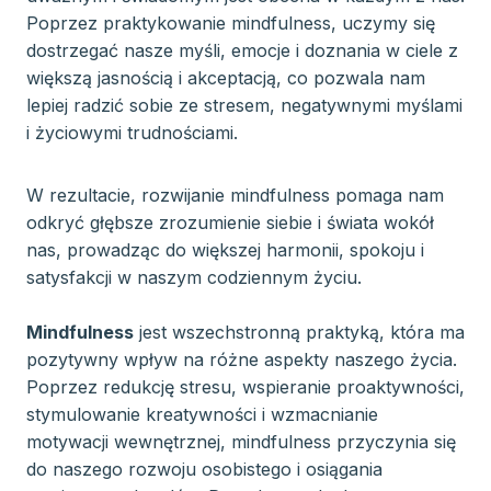
Poprzez praktykowanie mindfulness, uczymy się
dostrzegać nasze myśli, emocje i doznania w ciele z
większą jasnością i akceptacją, co pozwala nam
lepiej radzić sobie ze stresem, negatywnymi myślami
i życiowymi trudnościami.
W rezultacie, rozwijanie mindfulness pomaga nam
odkryć głębsze zrozumienie siebie i świata wokół
nas, prowadząc do większej harmonii, spokoju i
satysfakcji w naszym codziennym życiu.
Mindfulness
jest wszechstronną praktyką, która ma
pozytywny wpływ na różne aspekty naszego życia.
Poprzez redukcję stresu, wspieranie proaktywności,
stymulowanie kreatywności i wzmacnianie
motywacji wewnętrznej, mindfulness przyczynia się
do naszego rozwoju osobistego i osiągania