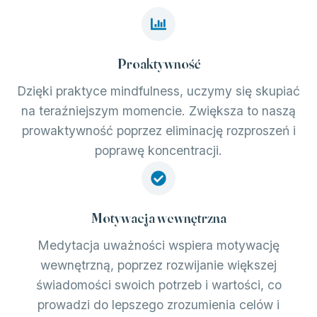
Proaktywność
Dzięki praktyce mindfulness, uczymy się skupiać
na teraźniejszym momencie. Zwiększa to naszą
prowaktywność poprzez eliminację rozproszeń i
poprawę koncentracji.
Motywacja wewnętrzna
Medytacja uważności wspiera motywację
wewnętrzną, poprzez rozwijanie większej
świadomości swoich potrzeb i wartości, co
prowadzi do lepszego zrozumienia celów i