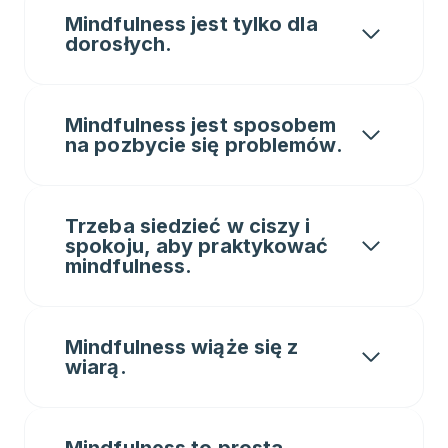
Mindfulness jest tylko dla
dorosłych.
Mindfulness jest sposobem
na pozbycie się problemów.
Trzeba siedzieć w ciszy i
spokoju, aby praktykować
mindfulness.
Mindfulness wiąże się z
wiarą.