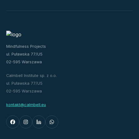
Mindfulness Projects
ul. Puławska 77/U5
02-595 Warszawa
Calmbell Institute sp. z o.o.
ul. Puławska 77/U5
02-595 Warszawa
kontakt@calmbell.eu