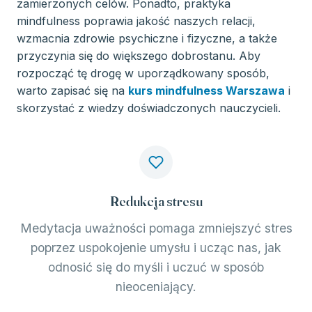
zamierzonych celów. Ponadto, praktyka
mindfulness poprawia jakość naszych relacji,
wzmacnia zdrowie psychiczne i fizyczne, a także
przyczynia się do większego dobrostanu. Aby
rozpocząć tę drogę w uporządkowany sposób,
warto zapisać się na
kurs mindfulness Warszawa
i
skorzystać z wiedzy doświadczonych nauczycieli.
Redukcja stresu
Medytacja uważności pomaga zmniejszyć stres
poprzez uspokojenie umysłu i ucząc nas, jak
odnosić się do myśli i uczuć w sposób
nieoceniający.