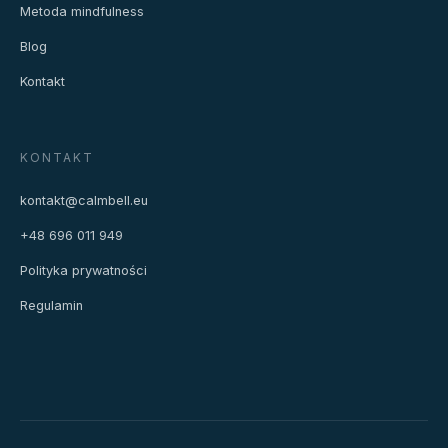
Metoda mindfulness
Blog
Kontakt
KONTAKT
kontakt@calmbell.eu
+48 696 011 949
Polityka prywatności
Regulamin