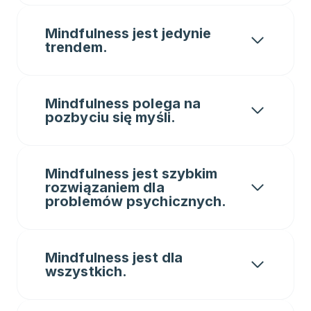
Mindfulness jest jedynie
trendem
.
Mindfulness polega na
pozbyciu się myśli.
Mindfulness jest szybkim
rozwiązaniem dla
problemów psychicznych.
Mindfulness jest dla
wszystkich.