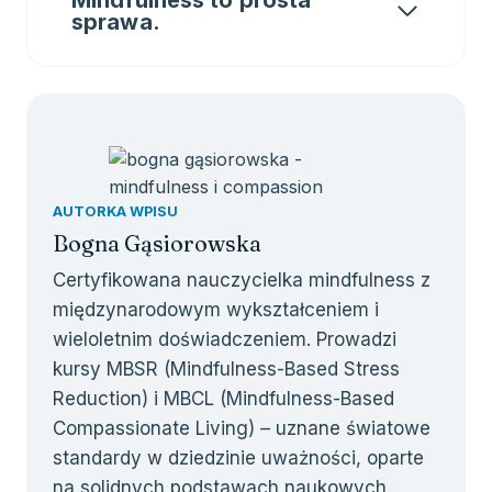
Mindfulness to prosta
sprawa.
AUTORKA WPISU
Bogna Gąsiorowska
Certyfikowana nauczycielka mindfulness z
międzynarodowym wykształceniem i
wieloletnim doświadczeniem. Prowadzi
kursy MBSR (Mindfulness-Based Stress
Reduction) i MBCL (Mindfulness-Based
Compassionate Living) – uznane światowe
standardy w dziedzinie uważności, oparte
na solidnych podstawach naukowych.