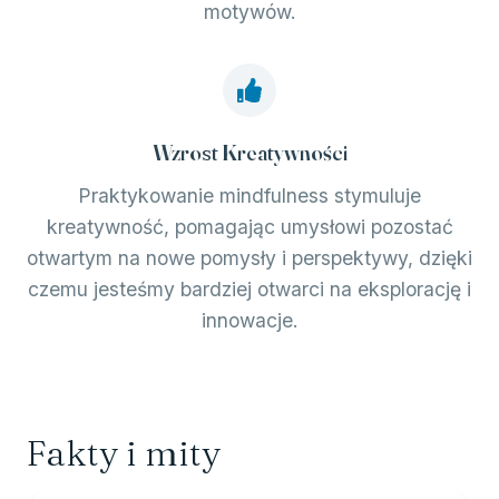
motywów.
Wzrost Kreatywności
Praktykowanie mindfulness stymuluje
kreatywność, pomagając umysłowi pozostać
otwartym na nowe pomysły i perspektywy, dzięki
czemu jesteśmy bardziej otwarci na eksplorację i
innowacje.
Fakty i mity