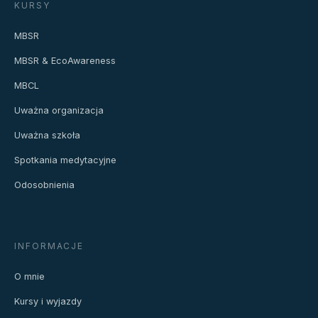
KURSY
MBSR
MBSR & EcoAwareness
MBCL
Uważna organizacja
Uważna szkoła
Spotkania medytacyjne
Odosobnienia
INFORMACJE
O mnie
Kursy i wyjazdy