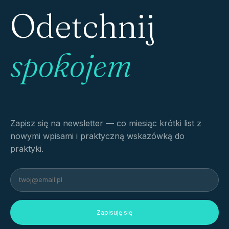
Odetchnij
spokojem
Zapisz się na newsletter — co miesiąc krótki list z
nowymi wpisami i praktyczną wskazówką do
praktyki.
Zapisuję się