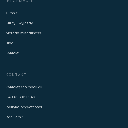
INFORMACJE
O mnie
Kursy i wyjazdy
Metoda mindfulness
Blog
Kontakt
KONTAKT
kontakt@calmbell.eu
+48 696 011 949
Polityka prywatności
Regulamin