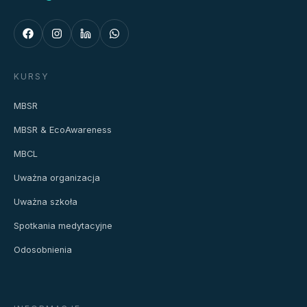
KURSY
MBSR
MBSR & EcoAwareness
MBCL
Uważna organizacja
Uważna szkoła
Spotkania medytacyjne
Odosobnienia