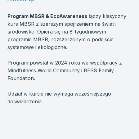
Program MBSR & EcoAwareness
łączy klasyczny
kurs MBSR z szerszym spojrzeniem na świat i
środowisko. Opiera się na 8-tygodniowym
programie MBSR, rozszerzonym o podejście
systemowe i ekologiczne.
Program powstał w 2024 roku we współpracy z
Mindfulness World Community i BESS Family
Foundation.
Udział w kursie nie wymaga wcześniejszego
doświadczenia.