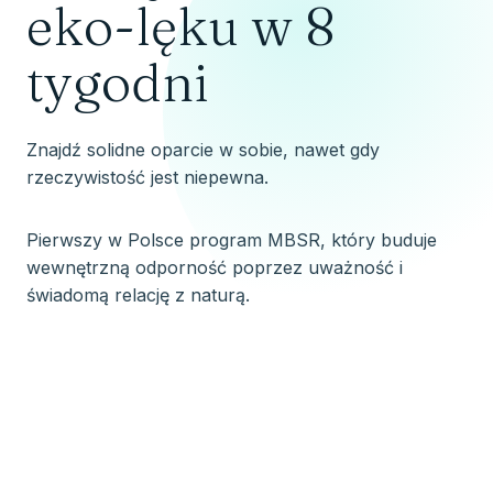
eko-lęku w 8
tygodni
Znajdź solidne oparcie w sobie, nawet gdy
rzeczywistość jest niepewna.
Pierwszy w Polsce program MBSR, który buduje
wewnętrzną odporność poprzez uważność i
świadomą relację z naturą.