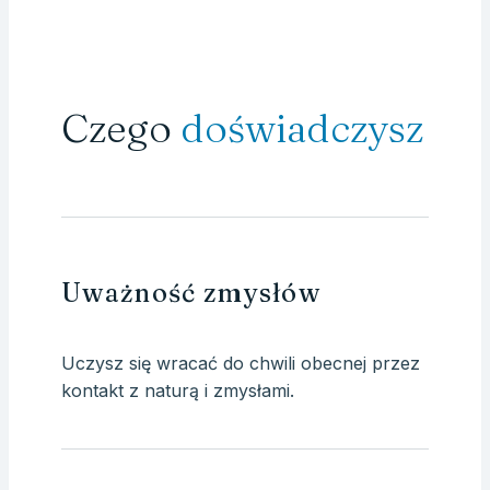
Czego
doświadczysz
Uważność zmysłów
Uczysz się wracać do chwili obecnej przez
kontakt z naturą i zmysłami.