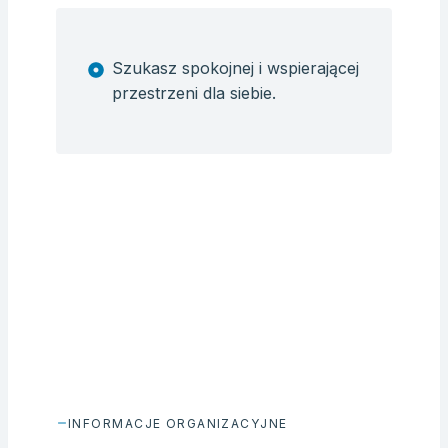
Szukasz spokojnej i wspierającej
przestrzeni dla siebie.
INFORMACJE ORGANIZACYJNE