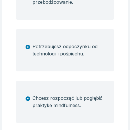
przebodźcowanie.
Potrzebujesz odpoczynku od
technologii i pośpiechu.
Chcesz rozpocząć lub pogłębić
praktykę mindfulness.