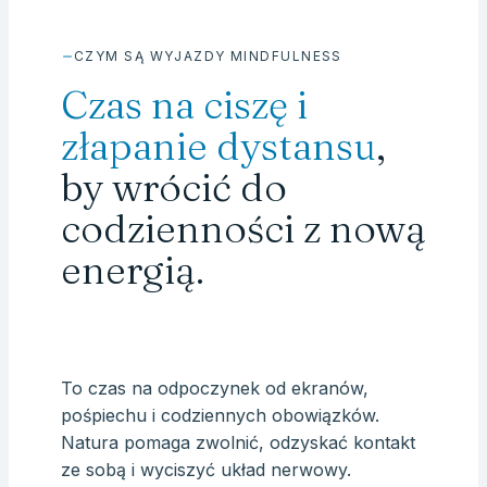
CZYM SĄ WYJAZDY MINDFULNESS
Czas na ciszę i
złapanie dystansu
,
by wrócić do
codzienności z nową
energią.
To czas na odpoczynek od ekranów,
pośpiechu i codziennych obowiązków.
Natura pomaga zwolnić, odzyskać kontakt
ze sobą i wyciszyć układ nerwowy.