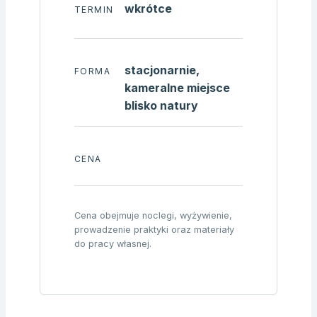
wkrótce
TERMIN
stacjonarnie,
FORMA
kameralne miejsce
blisko natury
CENA
Cena obejmuje noclegi, wyżywienie,
prowadzenie praktyki oraz materiały
do pracy własnej.