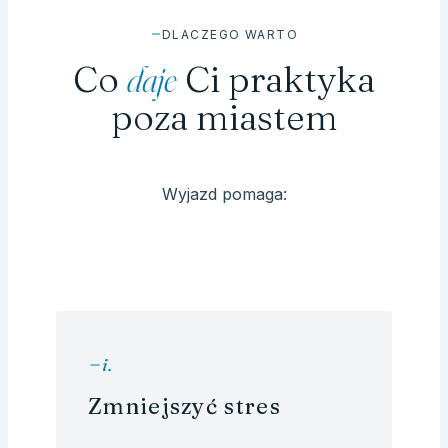
DLACZEGO WARTO
Co
daje
Ci praktyka
poza miastem
Wyjazd pomaga:
i
.
Zmniejszyć stres