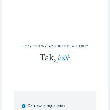
CZY TEN WYJAZD JEST DLA CIEBIE?
Tak,
jeśli:
Czujesz zmęczenie i