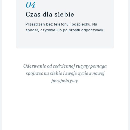
04
Czas dla siebie
Przestrzeń bez telefonu i pośpiechu. Na
spacer, czytanie lub po prostu odpoczynek.
Oderwanie od codziennej rutyny pomaga
spojrzeć na siebie i swoje życie z nowej
perspektywy.