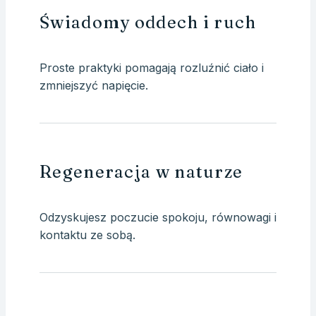
Świadomy oddech i ruch
Proste praktyki pomagają rozluźnić ciało i
zmniejszyć napięcie.
Regeneracja w naturze
Odzyskujesz poczucie spokoju, równowagi i
kontaktu ze sobą.