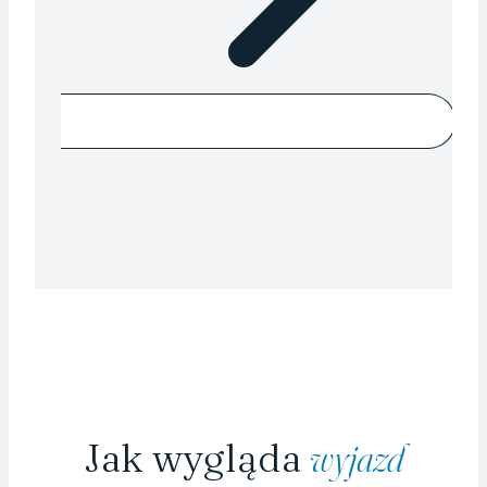
Jak wygląda
wyjazd