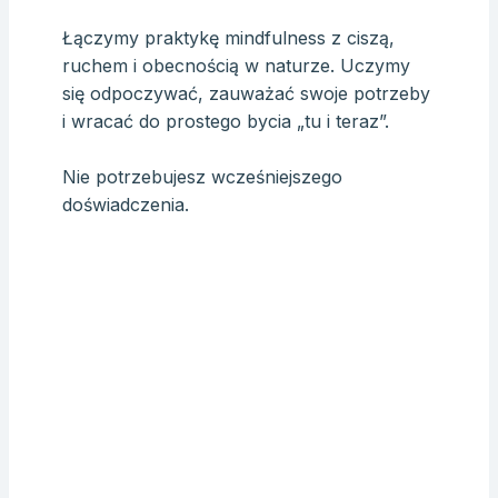
Łączymy praktykę mindfulness z ciszą,
ruchem i obecnością w naturze. Uczymy
się odpoczywać, zauważać swoje potrzeby
i wracać do prostego bycia „tu i teraz”.
Nie potrzebujesz wcześniejszego
doświadczenia.