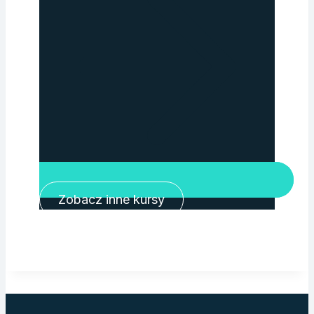
Zobacz inne kursy