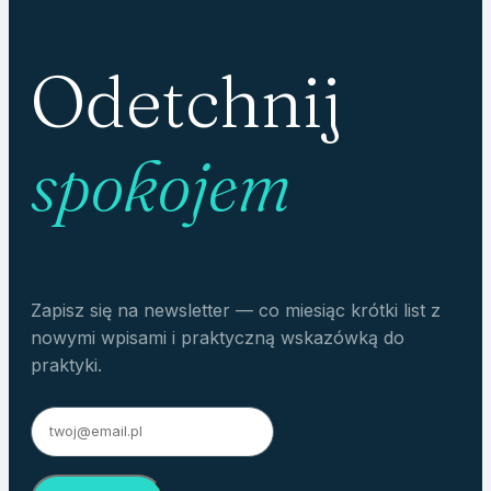
Odetchnij
spokojem
Zapisz się na newsletter — co miesiąc krótki list z
nowymi wpisami i praktyczną wskazówką do
praktyki.