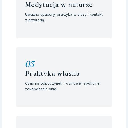
Medytacja w naturze
Uważne spacery, praktyka w ciszy i kontakt
z przyrodą.
03
Praktyka własna
Czas na odpoczynek, rozmowę i spokojne
zakończenie dnia.