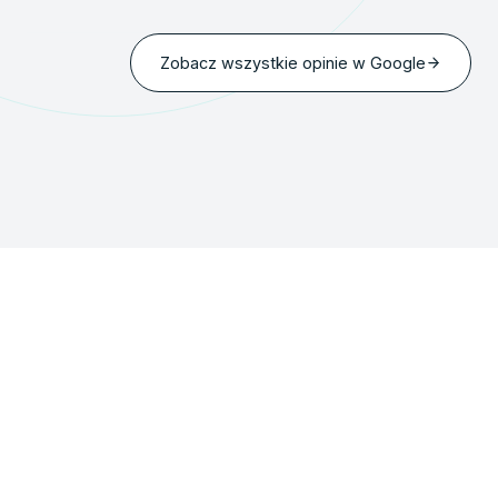
Zobacz wszystkie opinie w Google