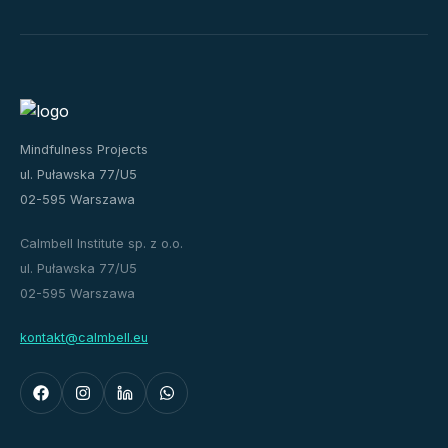
Mindfulness Projects
ul. Puławska 77/U5
02-595 Warszawa
Calmbell Institute sp. z o.o.
ul. Puławska 77/U5
02-595 Warszawa
kontakt@calmbell.eu