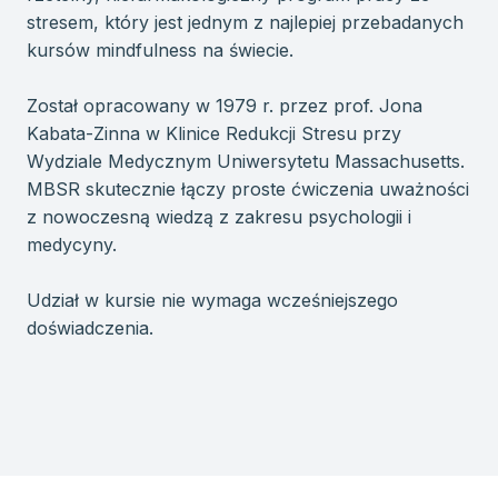
stresem, który jest jednym z najlepiej przebadanych
kursów mindfulness na świecie.
Został opracowany w 1979 r. przez prof. Jona
Kabata-Zinna w Klinice Redukcji Stresu przy
Wydziale Medycznym Uniwersytetu Massachusetts.
MBSR skutecznie łączy proste ćwiczenia uważności
z nowoczesną wiedzą z zakresu psychologii i
medycyny.
Udział w kursie nie wymaga wcześniejszego
doświadczenia.