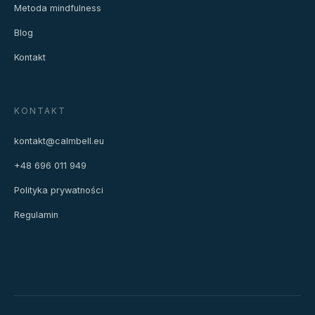
Metoda mindfulness
Blog
Kontakt
KONTAKT
kontakt@calmbell.eu
+48 696 011 949
Polityka prywatności
Regulamin