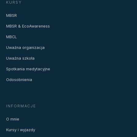
KURSY
MBSR
MBSR & EcoAwareness
MBCL
Uważna organizacja
Uważna szkoła
Spotkania medytacyjne
Odosobnienia
INFORMACJE
O mnie
Kursy i wyjazdy